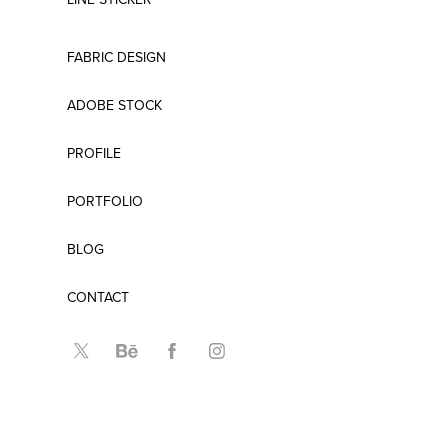
FABRIC DESIGN
ADOBE STOCK
PROFILE
PORTFOLIO
BLOG
CONTACT