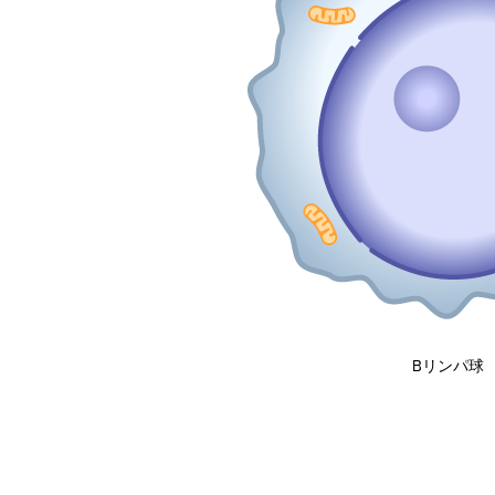
Bリンパ球