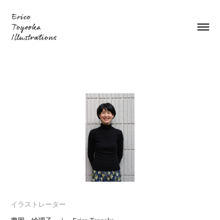
イラストレーター