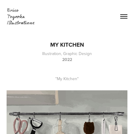
MY KITCHEN
Illustration, Graphic Design
2022
"My Kitchen"