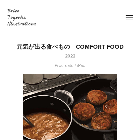
元気が出る食べもの　COMFORT FOOD
2022
Procreate / iPad