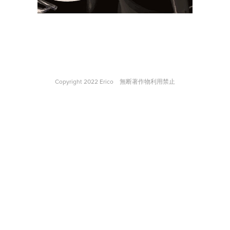
Copyright 2022 Erico 無断著作物利用禁止