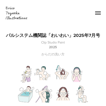
パルシステム機関誌「わいわい」2025年7月号
Clip Studio Paint
2025
からだの洗い方