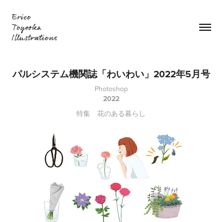
パルシステム機関誌「わいわい」2022年5月号
Photoshop
2022
特集 花のある暮らし